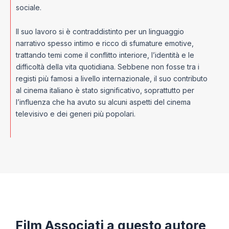
sociale.
Il suo lavoro si è contraddistinto per un linguaggio
narrativo spesso intimo e ricco di sfumature emotive,
trattando temi come il conflitto interiore, l’identità e le
difficoltà della vita quotidiana. Sebbene non fosse tra i
registi più famosi a livello internazionale, il suo contributo
al cinema italiano è stato significativo, soprattutto per
l’influenza che ha avuto su alcuni aspetti del cinema
televisivo e dei generi più popolari.
Film Associati a questo autore