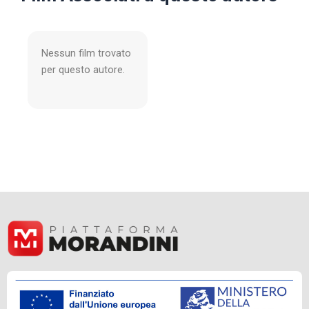
Nessun film trovato
per questo autore.