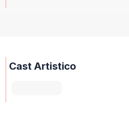
Cast Artistico