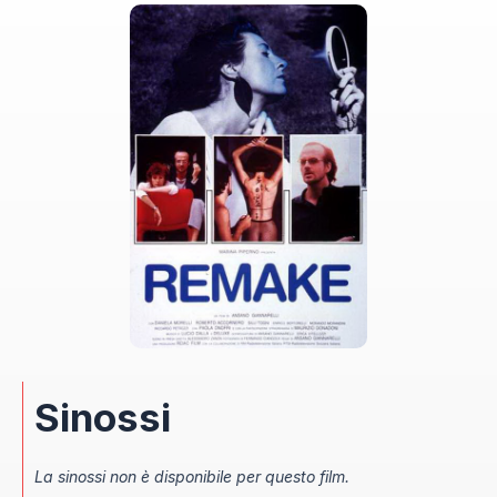
Sinossi
La sinossi non è disponibile per questo film.