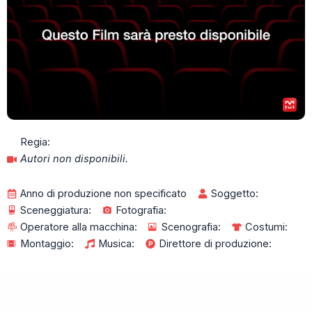
Regia:
Autori non disponibili.
Anno di produzione non specificato
Soggetto:
Sceneggiatura:
Fotografia:
Operatore alla macchina:
Scenografia:
Costumi:
Montaggio:
Musica:
Direttore di produzione: