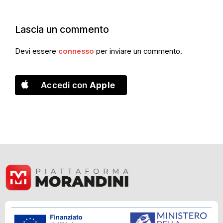
Lascia un commento
Devi essere
connesso
per inviare un commento.
Accedi con
Apple