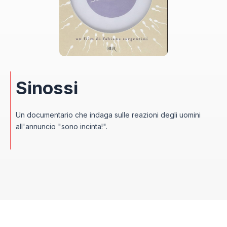
Sinossi
Un documentario che indaga sulle reazioni degli uomini
all'annuncio "sono incinta!".