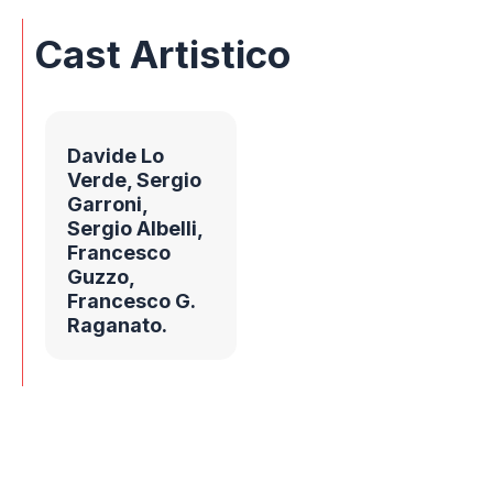
Cast Artistico
Davide Lo
Verde, Sergio
Garroni,
Sergio Albelli,
Francesco
Guzzo,
Francesco G.
Raganato.