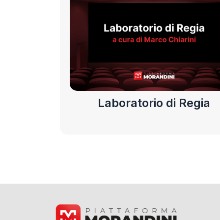
Laboratorio di Regia