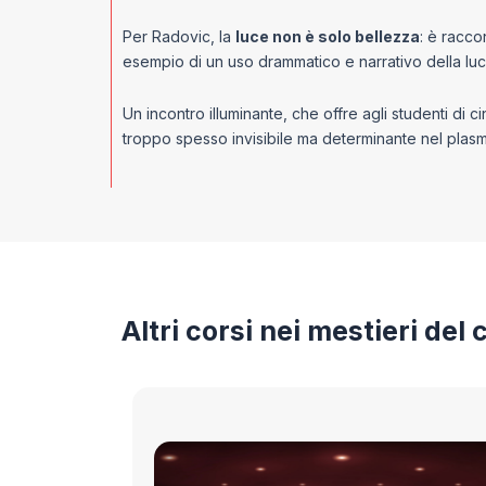
Per Radovic, la
luce non è solo bellezza
: è racco
esempio di un uso drammatico e narrativo della luce 
Un incontro illuminante, che offre agli studenti di 
troppo spesso invisibile ma determinante nel plas
Altri corsi nei mestieri del