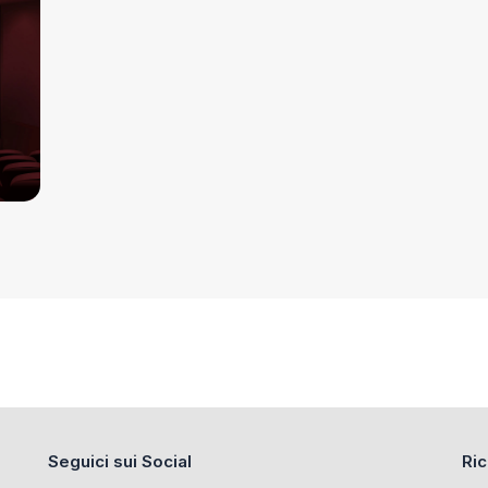
Seguici sui Social
Ric