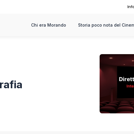
Inf
Chi era Morando
Storia poco nota del Cinem
rafia