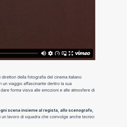
irettori della fotografia del cinema italiano
 un viaggio affascinante dentro la sua
 dare forma visiva alle emozioni e alle atmosfere di
gni scena insieme al regista, allo scenografo,
a di un lavoro di squadra che coinvolge anche tecnici