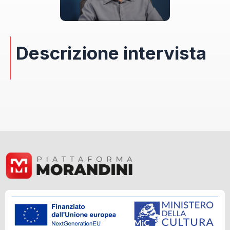
Descrizione intervista