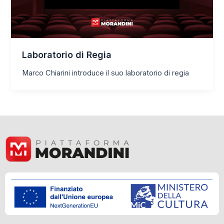
Laboratorio di Regia
Marco Chiarini introduce il suo laboratorio di regia