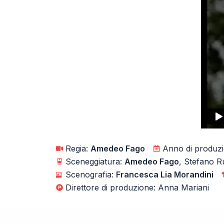
Regia:
Amedeo Fago
Anno di produz
Sceneggiatura:
Amedeo Fago
, Stefano Ru
Scenografia:
Francesca Lia Morandini
Direttore di produzione: Anna Mariani