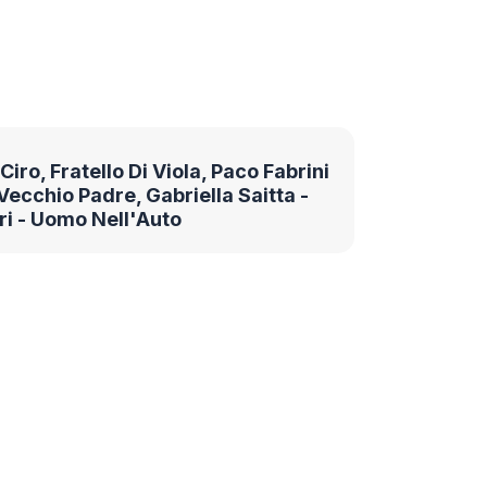
Ciro, Fratello Di Viola, Paco Fabrini
 Vecchio Padre, Gabriella Saitta -
ri - Uomo Nell'Auto