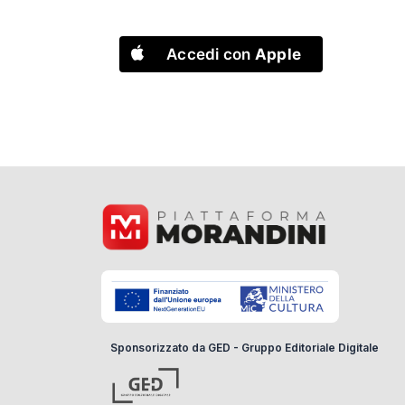
Accedi con
Apple
Sponsorizzato da GED - Gruppo Editoriale Digitale