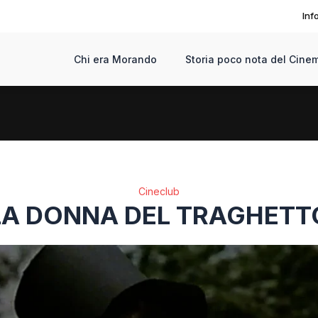
Inf
Chi era Morando
Storia poco nota del Cinem
Cineclub
LA DONNA DEL TRAGHETT